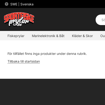
 SWE 
| Svenska
Fiskeprylar
Marinelektronik & Båt
Kläder & Skor
Ou
För tillfället finns inga produkter under denna rubrik.
Tillbaka till startsidan