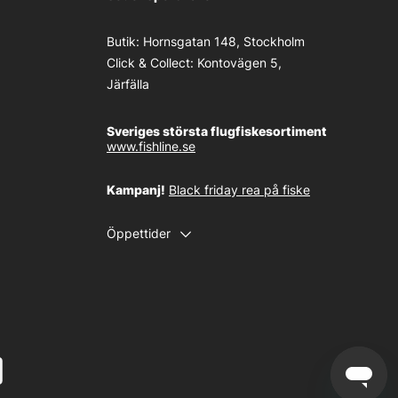
Butik:
Hornsgatan 148, Stockholm
Click & Collect:
Kontovägen 5,
Järfälla
Sveriges största flugfiskesortiment
www.fishline.se
Kampanj!
Black friday rea på fiske
Öppettider