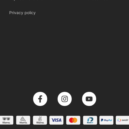
Privacy policy