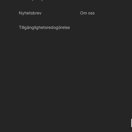
Nyhetsbrev
Om oss
Tillgänglighetsredogörelse