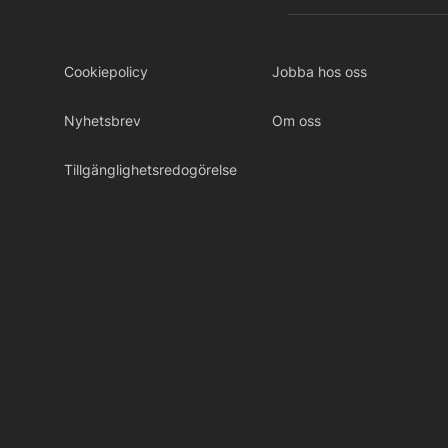
Cookiepolicy
Jobba hos oss
Nyhetsbrev
Om oss
Tillgänglighetsredogörelse