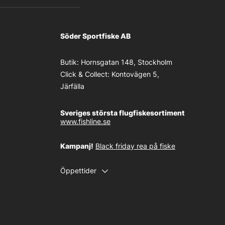
Söder Sportfiske AB
Butik:
Hornsgatan 148, Stockholm
Click & Collect:
Kontovägen 5,
Järfälla
Sveriges största flugfiskesortiment
www.fishline.se
Kampanj!
Black friday rea på fiske
Öppettider