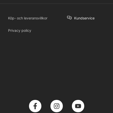
Köp- och leveransvillkor
Kundservice
Privacy policy