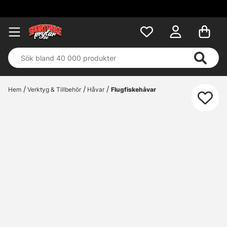
Hem
Verktyg & Tillbehör
Håvar
Flugfiskehåvar