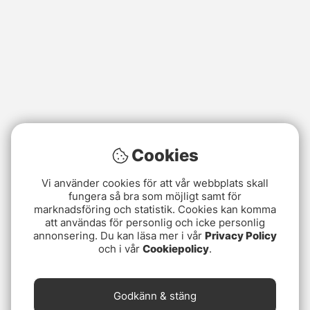
Cookies
Vi använder cookies för att vår webbplats skall
fungera så bra som möjligt samt för
marknadsföring och statistik. Cookies kan komma
att användas för personlig och icke personlig
annonsering. Du kan läsa mer i vår
Privacy Policy
och i vår
Cookiepolicy
.
Godkänn & stäng