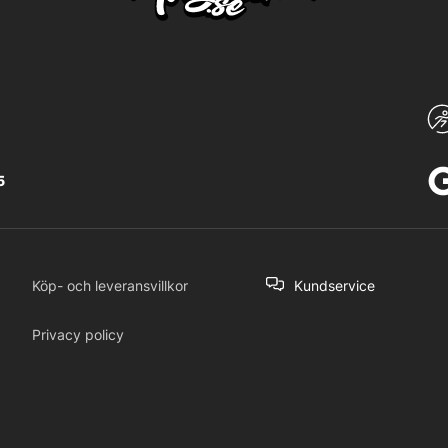
5
Köp- och leveransvillkor
Kundservice
Privacy policy