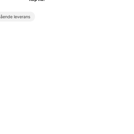
ende leverans