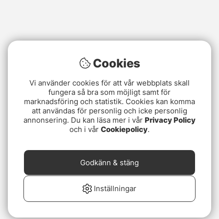
Cookies
Vi använder cookies för att vår webbplats skall
fungera så bra som möjligt samt för
marknadsföring och statistik. Cookies kan komma
att användas för personlig och icke personlig
annonsering. Du kan läsa mer i vår
Privacy Policy
och i vår
Cookiepolicy
.
Godkänn & stäng
Inställningar