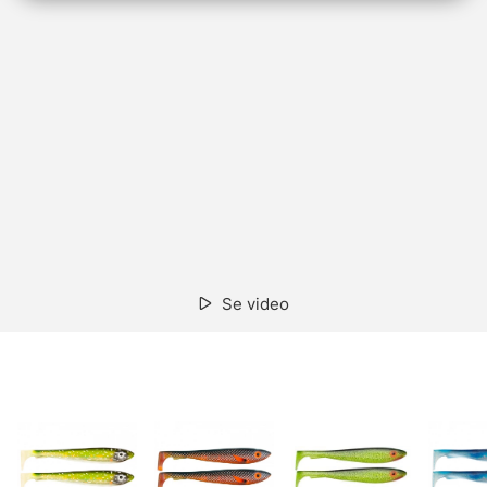
Se video