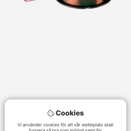
Cookies
Vi använder cookies för att vår webbplats skall
fungera så bra som möjligt samt för