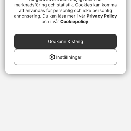
marknadsföring och statistik. Cookies kan komma
att användas för personlig och icke personlig
annonsering. Du kan läsa mer i vår
Privacy Policy
och i vår
Cookiepolicy
.
Godkänn & stäng
Inställningar