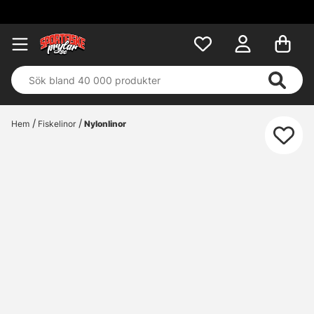
Hem
Fiskelinor
Nylonlinor