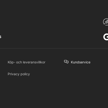
5
Köp- och leveransvillkor
Kundservice
Privacy policy