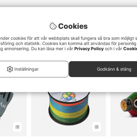
Cookies
nder cookies för att vår webbplats skall fungera så bra som möjligt 
föring och statistik. Cookies kan komma att användas för personlig
ig annonsering. Du kan läsa mer i vår
Privacy Policy
och i vår
Cooki
Inställningar
Godkänn & stäng