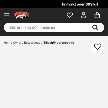
Fri frakt över 699 kr!
Hem
Övrigt
Betesbygge
Tillbehör betesbygge