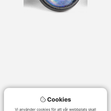
Cookies
Vi använder cookies för att vår webbplats skall