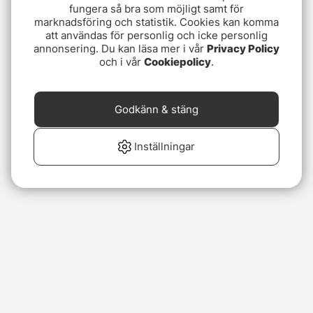
fungera så bra som möjligt samt för
marknadsföring och statistik. Cookies kan komma
att användas för personlig och icke personlig
annonsering. Du kan läsa mer i vår
Privacy Policy
och i vår
Cookiepolicy
.
Godkänn & stäng
Inställningar