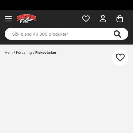
Hem
Förvaring
Fiskeväskor