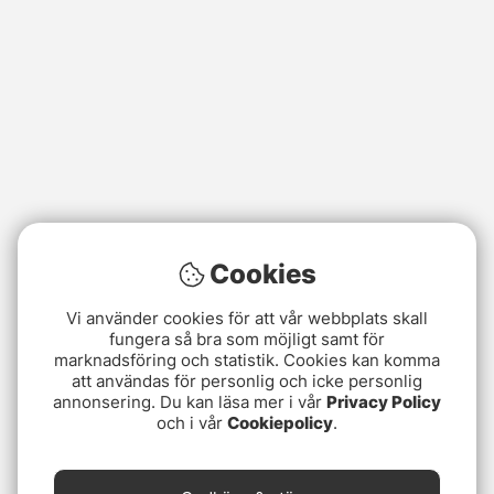
Cookies
Vi använder cookies för att vår webbplats skall
fungera så bra som möjligt samt för
marknadsföring och statistik. Cookies kan komma
att användas för personlig och icke personlig
annonsering. Du kan läsa mer i vår
Privacy Policy
och i vår
Cookiepolicy
.