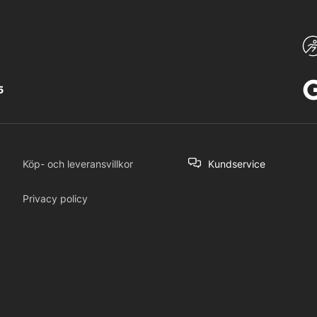
5
Köp- och leveransvillkor
Kundservice
Privacy policy