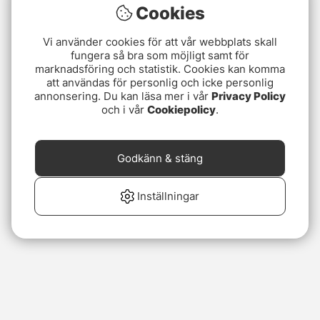
Cookies
Vi använder cookies för att vår webbplats skall
fungera så bra som möjligt samt för
marknadsföring och statistik. Cookies kan komma
att användas för personlig och icke personlig
annonsering. Du kan läsa mer i vår
Privacy Policy
och i vår
Cookiepolicy
.
Godkänn & stäng
Inställningar