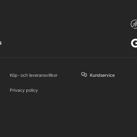
5
Köp- och leveransvillkor
Kundservice
Privacy policy