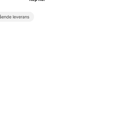
ende leverans