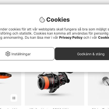
Cookies
nder cookies för att vår webbplats skall fungera så bra som möjligt 
föring och statistik. Cookies kan komma att användas för personlig
ig annonsering. Du kan läsa mer i vår
Privacy Policy
och i vår
Cooki
Inställningar
Godkänn & stäng