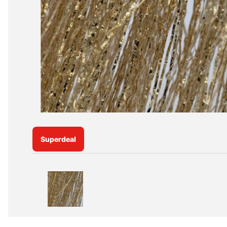
Superdeal