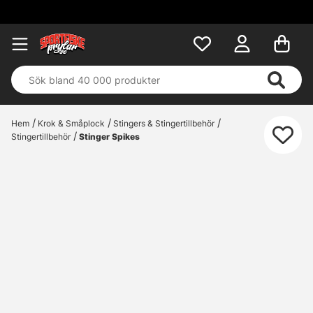
Hem
Krok & Småplock
Stingers & Stingertillbehör
Stingertillbehör
Stinger Spikes