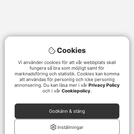
Cookies
Vi använder cookies för att vår webbplats skall
fungera så bra som möjligt samt för
marknadsföring och statistik. Cookies kan komma
att användas för personlig och icke personlig
annonsering. Du kan läsa mer i vår
Privacy Policy
och i vår
Cookiepolicy
.
Godkänn & stäng
Inställningar