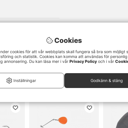
Cookies
nder cookies för att vår webbplats skall fungera så bra som möjligt 
föring och statistik. Cookies kan komma att användas för personlig
ig annonsering. Du kan läsa mer i vår
Privacy Policy
och i vår
Cooki
Inställningar
Godkänn & stäng