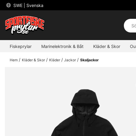
 SWE 
| Svenska
Fiskeprylar
Marinelektronik & Båt
Kläder & Skor
Ou
Hem
Kläder & Skor
Kläder
Jackor
Skaljackor