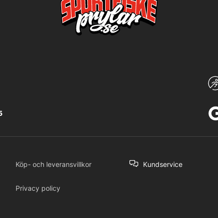
5
Köp- och leveransvillkor
Kundservice
Privacy policy