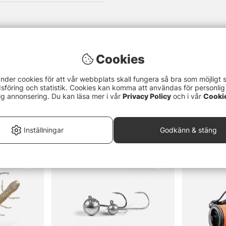
Cookies
nder cookies för att vår webbplats skall fungera så bra som möjligt 
föring och statistik. Cookies kan komma att användas för personlig
ig annonsering. Du kan läsa mer i vår
Privacy Policy
och i vår
Cooki
Inställningar
Godkänn & stäng