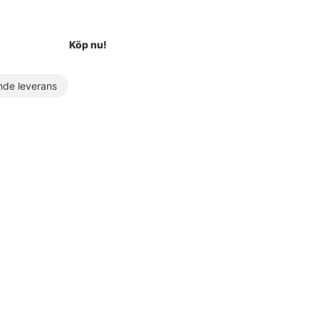
Köp nu!
de leverans