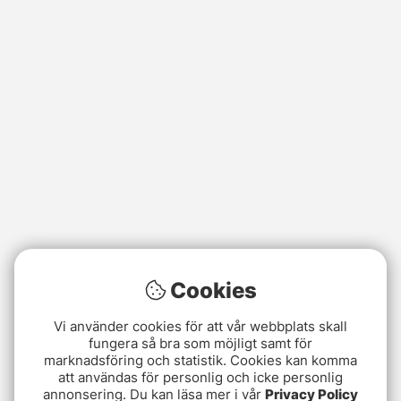
Cookies
Vi använder cookies för att vår webbplats skall
fungera så bra som möjligt samt för
marknadsföring och statistik. Cookies kan komma
att användas för personlig och icke personlig
annonsering. Du kan läsa mer i vår
Privacy Policy