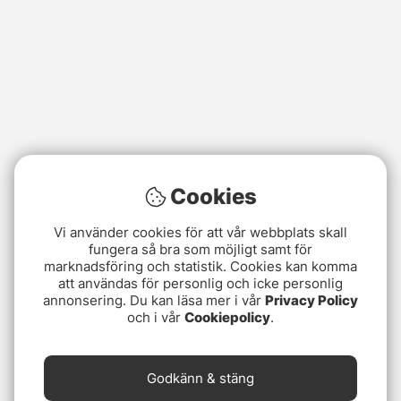
Cookies
Vi använder cookies för att vår webbplats skall
fungera så bra som möjligt samt för
marknadsföring och statistik. Cookies kan komma
att användas för personlig och icke personlig
annonsering. Du kan läsa mer i vår
Privacy Policy
och i vår
Cookiepolicy
.
Godkänn & stäng