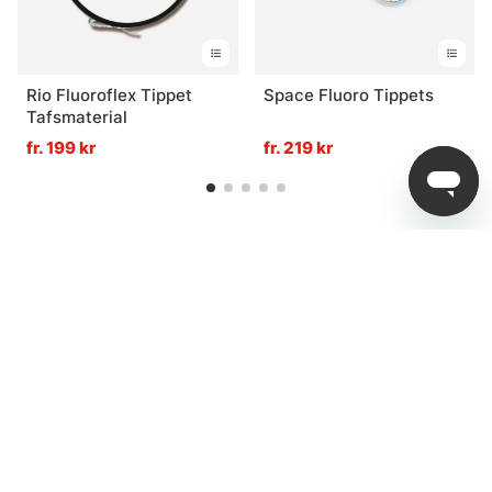
Rio Fluoroflex Tippet
Space Fluoro Tippets
Tafsmaterial
fr. 199 kr
fr. 219 kr