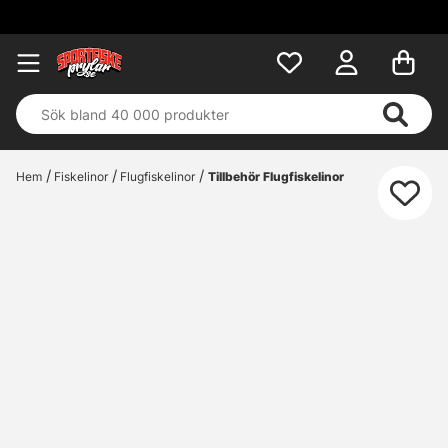
Hem
Fiskelinor
Flugfiskelinor
Tillbehör Flugfiskelinor