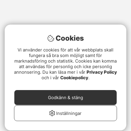
Cookies
Vi använder cookies för att vår webbplats skall
fungera så bra som möjligt samt för
marknadsföring och statistik. Cookies kan komma
att användas för personlig och icke personlig
annonsering. Du kan läsa mer i vår
Privacy Policy
och i vår
Cookiepolicy
.
Godkänn & stäng
Inställningar