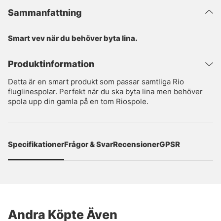
Sammanfattning
Smart vev när du behöver byta lina.
Produktinformation
Detta är en smart produkt som passar samtliga Rio
fluglinespolar. Perfekt när du ska byta lina men behöver
spola upp din gamla på en tom Riospole.
Specifikationer
Frågor & Svar
Recensioner
GPSR
Andra Köpte Även