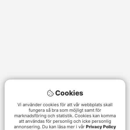
Cookies
Vi använder cookies för att vår webbplats skall
fungera så bra som möjligt samt för
marknadsföring och statistik. Cookies kan komma
att användas för personlig och icke personlig
annonsering. Du kan läsa mer i vår
Privacy Policy