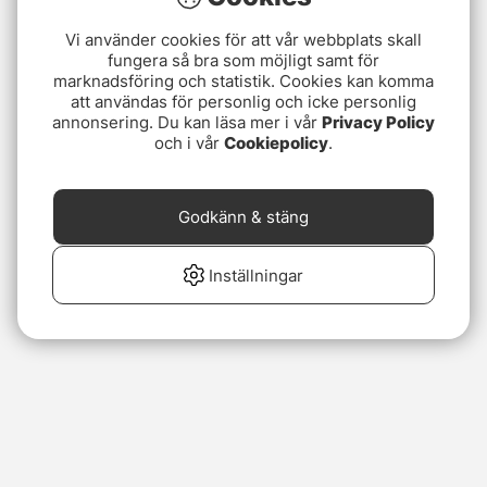
Vi använder cookies för att vår webbplats skall
fungera så bra som möjligt samt för
marknadsföring och statistik. Cookies kan komma
att användas för personlig och icke personlig
annonsering. Du kan läsa mer i vår
Privacy Policy
och i vår
Cookiepolicy
.
Godkänn & stäng
Inställningar