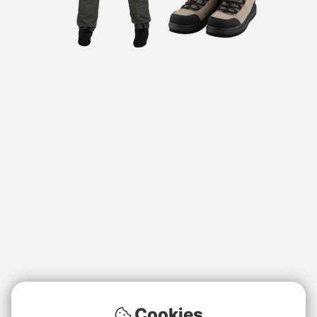
Cookies