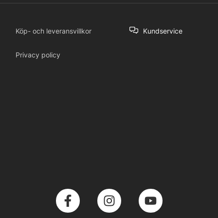
Köp- och leveransvillkor
Kundservice
Privacy policy