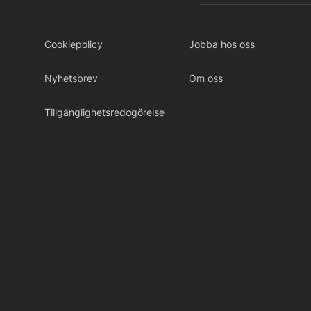
Cookiepolicy
Jobba hos oss
Nyhetsbrev
Om oss
Tillgänglighetsredogörelse