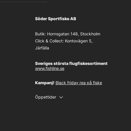
Söder Sportfiske AB
Butik:
Hornsgatan 148, Stockholm
Click & Collect:
Kontovägen 5,
Järfälla
Sveriges största flugfiskesortiment
www.fishline.se
Kampanj!
Black friday rea på fiske
Öppettider