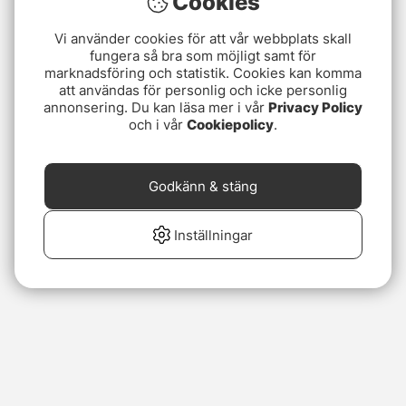
Cookies
Vi använder cookies för att vår webbplats skall
fungera så bra som möjligt samt för
marknadsföring och statistik. Cookies kan komma
att användas för personlig och icke personlig
annonsering. Du kan läsa mer i vår
Privacy Policy
och i vår
Cookiepolicy
.
Godkänn & stäng
Inställningar