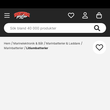
Hem
Marinelektronik & Båt
Marinbatterier & Laddare
Marinbatterier
Litiumbatterier