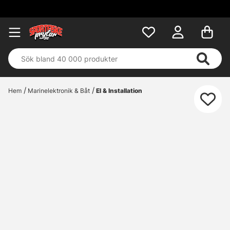
Hem
Marinelektronik & Båt
El & Installation