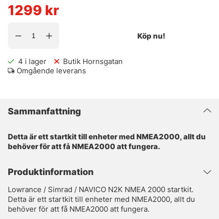
1299
kr
Köp nu!
4
i lager
Butik Hornsgatan
Omgående leverans
Sammanfattning
Detta är ett startkit till enheter med NMEA2000, allt du
behöver för att få NMEA2000 att fungera.
Produktinformation
Lowrance / Simrad / NAVICO N2K NMEA 2000 startkit.
Detta är ett startkit till enheter med NMEA2000, allt du
behöver för att få NMEA2000 att fungera.