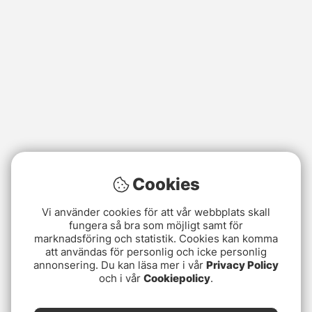
Cookies
Vi använder cookies för att vår webbplats skall
fungera så bra som möjligt samt för
marknadsföring och statistik. Cookies kan komma
att användas för personlig och icke personlig
annonsering. Du kan läsa mer i vår
Privacy Policy
och i vår
Cookiepolicy
.