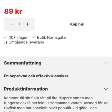
89
kr
Köp nu!
10+
i lager
Butik Hornsgatan
Omgående leverans
Sammanfattning
En beprövad och effektiv klassiker.
Produktinformation
Kommer till sin fulla rätt på lite djupare vatten men
fungerar också perfekt i strömmande vatten. Avsedd för all
rovfisk men har speciellt blivit populär vid gädd- och