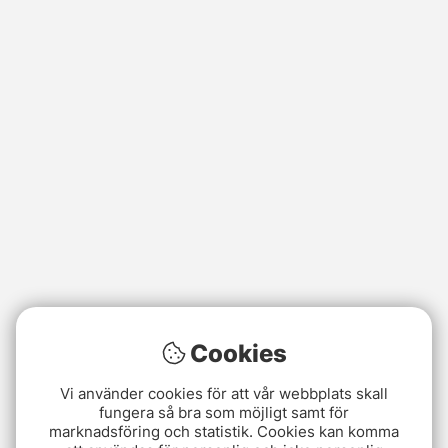
Cookies
Vi använder cookies för att vår webbplats skall
fungera så bra som möjligt samt för
marknadsföring och statistik. Cookies kan komma