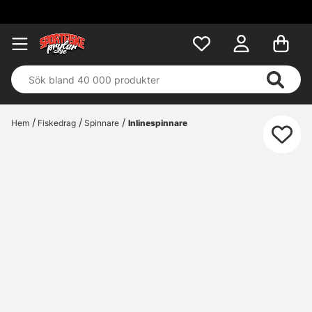
Hem
Fiskedrag
Spinnare
Inlinespinnare