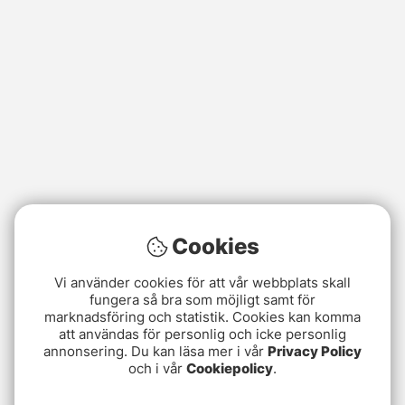
Cookies
Vi använder cookies för att vår webbplats skall
fungera så bra som möjligt samt för
marknadsföring och statistik. Cookies kan komma
att användas för personlig och icke personlig
annonsering. Du kan läsa mer i vår
Privacy Policy
och i vår
Cookiepolicy
.