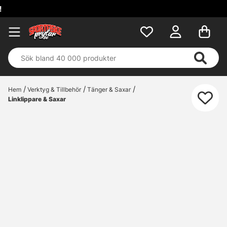
Hem
Verktyg & Tillbehör
Tänger & Saxar
Linklippare & Saxar