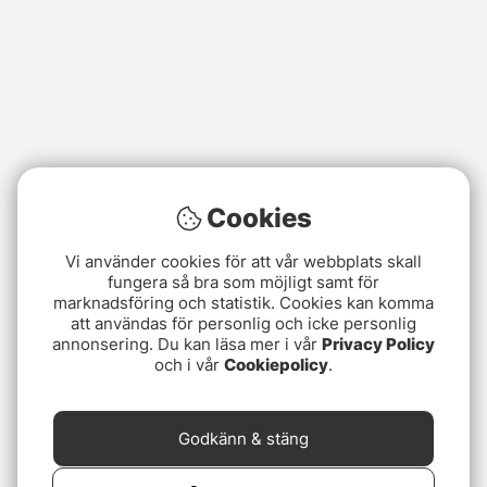
Cookies
Vi använder cookies för att vår webbplats skall
fungera så bra som möjligt samt för
marknadsföring och statistik. Cookies kan komma
att användas för personlig och icke personlig
annonsering. Du kan läsa mer i vår
Privacy Policy
och i vår
Cookiepolicy
.
Godkänn & stäng