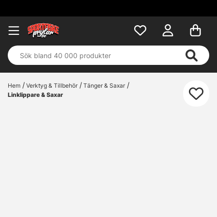
Hem
Verktyg & Tillbehör
Tänger & Saxar
Linklippare & Saxar