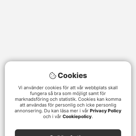
Cookies
Vi använder cookies för att vår webbplats skall
fungera så bra som möjligt samt för
marknadsföring och statistik. Cookies kan komma
att användas för personlig och icke personlig
annonsering. Du kan läsa mer i vår
Privacy Policy
och i vår
Cookiepolicy
.