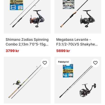
Shimano Zodias Spinning
Megabass Levante -
Combo 2,13m 7'0''5-15g
F3.1/2-70LVS Shakyhead
2pc
Combo
3799 kr
5699 kr
Paketpris!