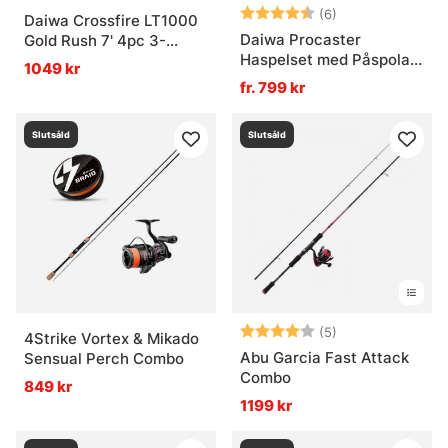
Betyg:
4.5 utav 5 stjär
(6)
Daiwa Crossfire LT1000
Daiwa Procaster
Gold Rush 7' 4pc 3-
Haspelset med Påspolad
15G/0.13YL
1049 kr
Flätlina
fr. 799 kr
Slutsåld
Slutsåld
Betyg:
4.0 utav 5 stjär
(5)
4Strike Vortex & Mikado
Abu Garcia Fast Attack
Sensual Perch Combo
Combo
849 kr
1199 kr