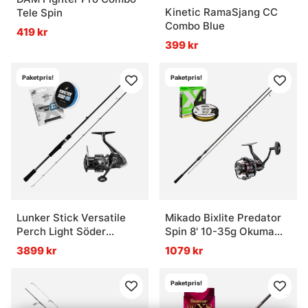
Kinetic RamaSjang CC
Tele Spin
Combo Blue
419 kr
399 kr
Paketpris!
Paketpris!
Lunker Stick Versatile
Mikado Bixlite Predator
Perch Light Söder
Spin 8' 10-35g Okuma
Prostaff Combo
Ceymar Combo
3899 kr
1079 kr
Paketpris!