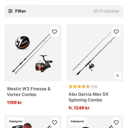
randiga rövare. Optimera ditt abborrfiske – hitta ditt
Filter
60
Produkter
perfekta haspelset här!
Betyg:
4.7 utav 5 stjä
(11)
Westin W3 Finesse &
Abu Garcia Max SX
Vortex Combo
Spinning Combo
1199 kr
fr. 1249 kr
Paketpris!
Paketpris!