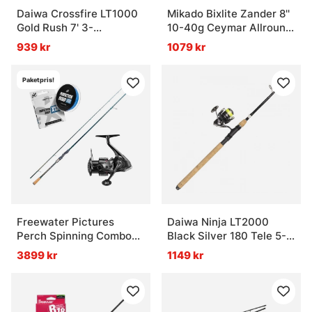
Daiwa Crossfire LT1000
Mikado Bixlite Zander 8''
Gold Rush 7' 3-
10-40g Ceymar Allround
15G/0.13YL
Combo
939 kr
1079 kr
Paketpris!
Freewater Pictures
Daiwa Ninja LT2000
Perch Spinning Combo
Black Silver 180 Tele 5-
7'8'' - 3-20g
20G/0.13YL
3899 kr
1149 kr