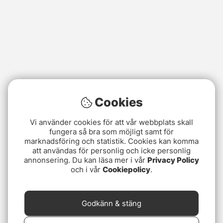
Cookies
Vi använder cookies för att vår webbplats skall
fungera så bra som möjligt samt för
marknadsföring och statistik. Cookies kan komma
att användas för personlig och icke personlig
annonsering. Du kan läsa mer i vår
Privacy Policy
och i vår
Cookiepolicy
.
Godkänn & stäng