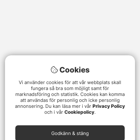
Cookies
Vi använder cookies för att vår webbplats skall
fungera så bra som möjligt samt för
marknadsföring och statistik. Cookies kan komma
att användas för personlig och icke personlig
annonsering. Du kan läsa mer i vår
Privacy Policy
och i vår
Cookiepolicy
.
Godkänn & stäng