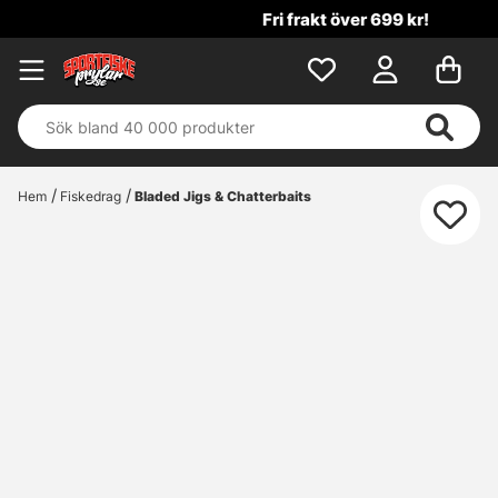
Fri frakt över 699 kr!
Hem
Fiskedrag
Bladed Jigs & Chatterbaits