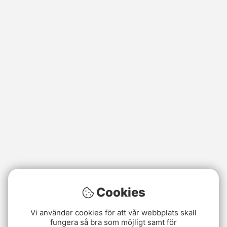
Cookies
Vi använder cookies för att vår webbplats skall
fungera så bra som möjligt samt för