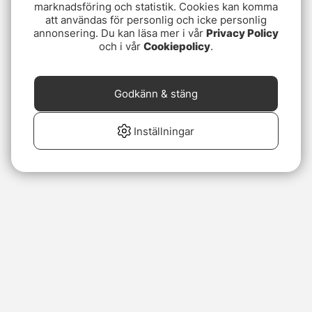
marknadsföring och statistik. Cookies kan komma
att användas för personlig och icke personlig
annonsering. Du kan läsa mer i vår
Privacy Policy
och i vår
Cookiepolicy
.
Godkänn & stäng
Inställningar