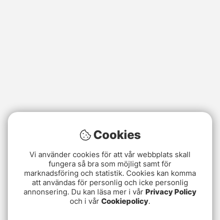
Cookies
Vi använder cookies för att vår webbplats skall
fungera så bra som möjligt samt för
marknadsföring och statistik. Cookies kan komma
att användas för personlig och icke personlig
annonsering. Du kan läsa mer i vår
Privacy Policy
och i vår
Cookiepolicy
.