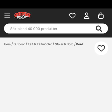
Hem
Outdoor
Tält & Tältmöbler
Stolar & Bord
Bord