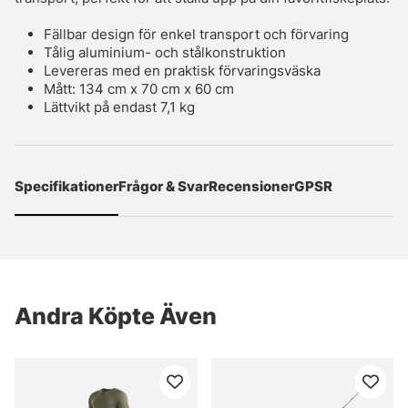
Fällbar design för enkel transport och förvaring
Tålig aluminium- och stålkonstruktion
Levereras med en praktisk förvaringsväska
Mått: 134 cm x 70 cm x 60 cm
Lättvikt på endast 7,1 kg
Specifikationer
Frågor & Svar
Recensioner
GPSR
Andra Köpte Även