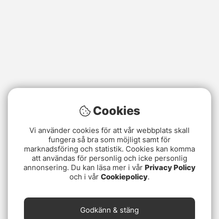
Cookies
Vi använder cookies för att vår webbplats skall
fungera så bra som möjligt samt för
marknadsföring och statistik. Cookies kan komma
att användas för personlig och icke personlig
annonsering. Du kan läsa mer i vår
Privacy Policy
och i vår
Cookiepolicy
.
Godkänn & stäng