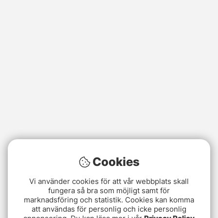
Cookies
Vi använder cookies för att vår webbplats skall
fungera så bra som möjligt samt för
marknadsföring och statistik. Cookies kan komma
att användas för personlig och icke personlig