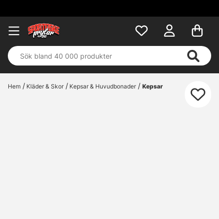
Hem
Kläder & Skor
Kepsar & Huvudbonader
Kepsar