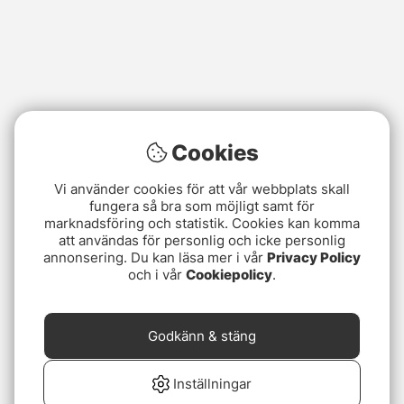
Cookies
Vi använder cookies för att vår webbplats skall
fungera så bra som möjligt samt för
marknadsföring och statistik. Cookies kan komma
att användas för personlig och icke personlig
annonsering. Du kan läsa mer i vår
Privacy Policy
och i vår
Cookiepolicy
.
Godkänn & stäng
Inställningar