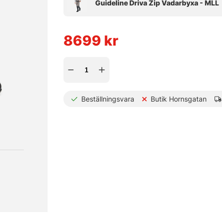
8699
kr
Beställningsvara
Butik Hornsgatan