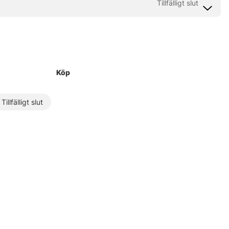
Köp
Tillfälligt slut