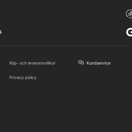
5
Köp- och leveransvillkor
Kundservice
Privacy policy