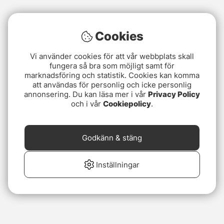
Cookies
Vi använder cookies för att vår webbplats skall
fungera så bra som möjligt samt för
marknadsföring och statistik. Cookies kan komma
att användas för personlig och icke personlig
annonsering. Du kan läsa mer i vår
Privacy Policy
och i vår
Cookiepolicy
.
Godkänn & stäng
Inställningar