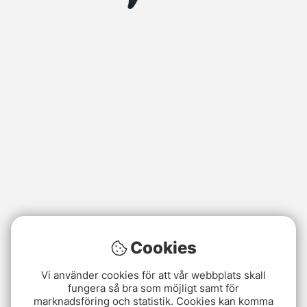
Cookies
Vi använder cookies för att vår webbplats skall
fungera så bra som möjligt samt för
marknadsföring och statistik. Cookies kan komma