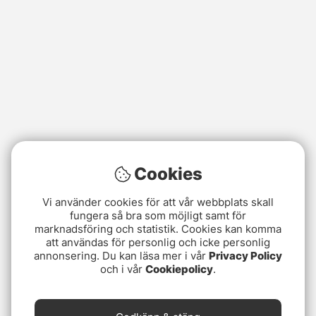
Cookies
Vi använder cookies för att vår webbplats skall
fungera så bra som möjligt samt för
marknadsföring och statistik. Cookies kan komma
att användas för personlig och icke personlig
annonsering. Du kan läsa mer i vår
Privacy Policy
och i vår
Cookiepolicy
.