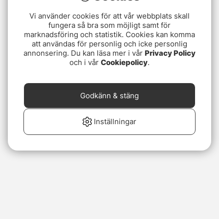
Vi använder cookies för att vår webbplats skall
fungera så bra som möjligt samt för
marknadsföring och statistik. Cookies kan komma
att användas för personlig och icke personlig
annonsering. Du kan läsa mer i vår
Privacy Policy
och i vår
Cookiepolicy
.
Godkänn & stäng
Inställningar