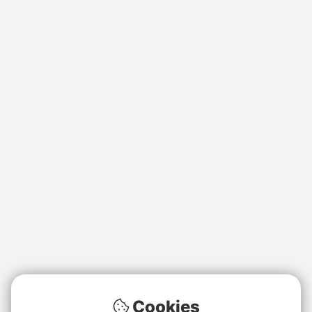
Cookies