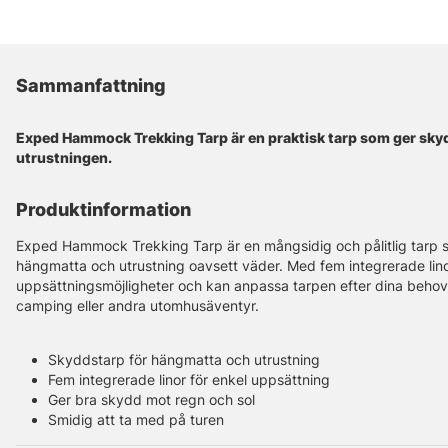
Sammanfattning
Exped Hammock Trekking Tarp är en praktisk tarp som ger sk
utrustningen.
Produktinformation
Exped Hammock Trekking Tarp är en mångsidig och pålitlig tarp 
hängmatta och utrustning oavsett väder. Med fem integrerade linor
uppsättningsmöjligheter och kan anpassa tarpen efter dina behov.
camping eller andra utomhusäventyr.
Skyddstarp för hängmatta och utrustning
Fem integrerade linor för enkel uppsättning
Ger bra skydd mot regn och sol
Smidig att ta med på turen