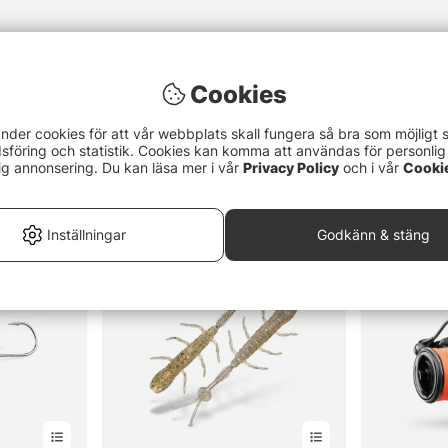
Cookies
nder cookies för att vår webbplats skall fungera så bra som möjligt 
föring och statistik. Cookies kan komma att användas för personlig
ig annonsering. Du kan läsa mer i vår
Privacy Policy
och i vår
Cooki
Inställningar
Godkänn & stäng