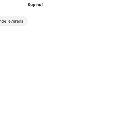
Köp nu!
de leverans