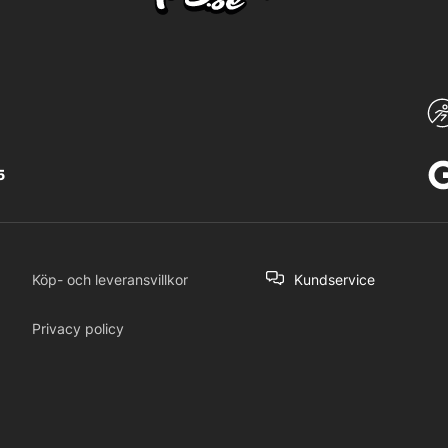
5
Köp- och leveransvillkor
Kundservice
Privacy policy