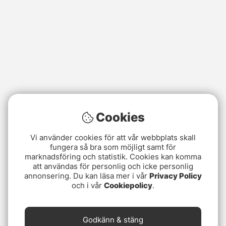
Cookies
Vi använder cookies för att vår webbplats skall
fungera så bra som möjligt samt för
marknadsföring och statistik. Cookies kan komma
att användas för personlig och icke personlig
annonsering. Du kan läsa mer i vår
Privacy Policy
och i vår
Cookiepolicy
.
Godkänn & stäng