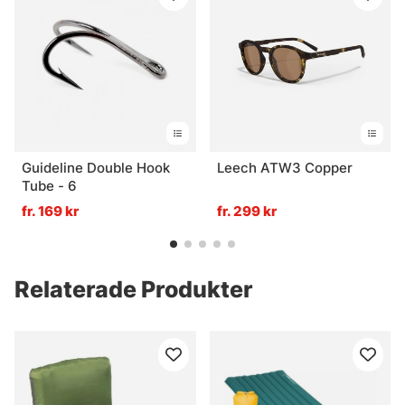
Guideline Double Hook
Leech ATW3 Copper
Tube - 6
fr. 169 kr
fr. 299 kr
Relaterade Produkter