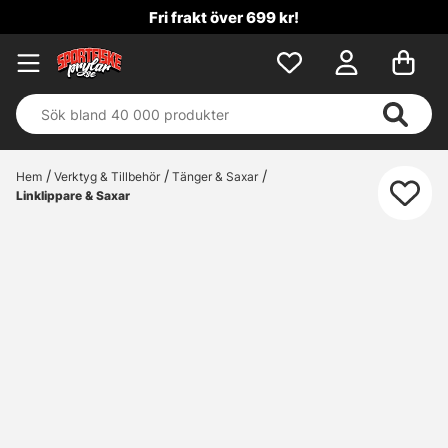
Fri frakt över 699 kr!
Hem
Verktyg & Tillbehör
Tänger & Saxar
Linklippare & Saxar