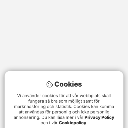
Cookies
Vi använder cookies för att vår webbplats skall
fungera så bra som möjligt samt för
marknadsföring och statistik. Cookies kan komma
att användas för personlig och icke personlig
annonsering. Du kan läsa mer i vår
Privacy Policy
och i vår
Cookiepolicy
.