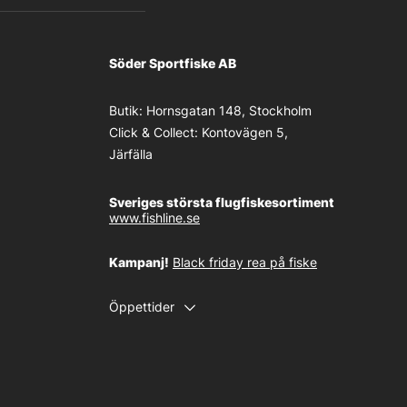
Söder Sportfiske AB
Butik:
Hornsgatan 148, Stockholm
Click & Collect:
Kontovägen 5,
Järfälla
Sveriges största flugfiskesortiment
www.fishline.se
Kampanj!
Black friday rea på fiske
Öppettider