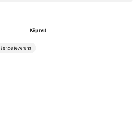
Köp nu!
ende leverans