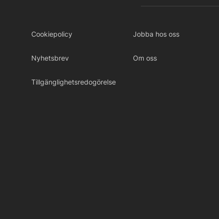
Cookiepolicy
Jobba hos oss
Nyhetsbrev
Om oss
Tillgänglighetsredogörelse