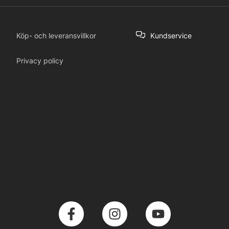
Köp- och leveransvillkor
Kundservice
Privacy policy