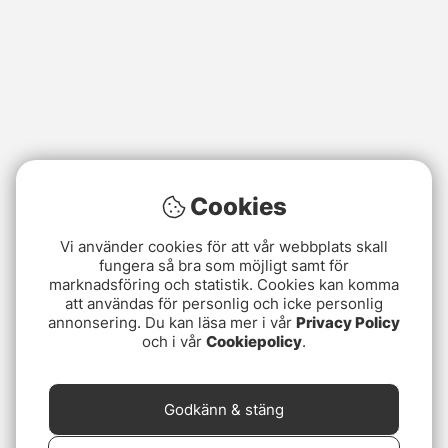
Cookies
Vi använder cookies för att vår webbplats skall
fungera så bra som möjligt samt för
marknadsföring och statistik. Cookies kan komma
att användas för personlig och icke personlig
annonsering. Du kan läsa mer i vår
Privacy Policy
och i vår
Cookiepolicy
.
Godkänn & stäng