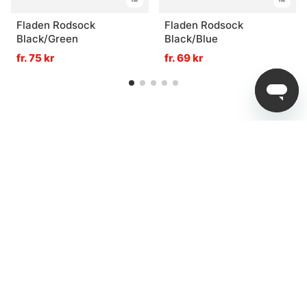
Fladen Rodsock
Fladen Rodsock
Black/Green
Black/Blue
fr. 75 kr
fr. 69 kr