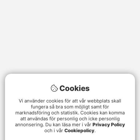
Cookies
Vi använder cookies för att vår webbplats skall
fungera så bra som möjligt samt för
marknadsföring och statistik. Cookies kan komma
att användas för personlig och icke personlig
annonsering. Du kan läsa mer i vår
Privacy Policy
och i vår
Cookiepolicy
.