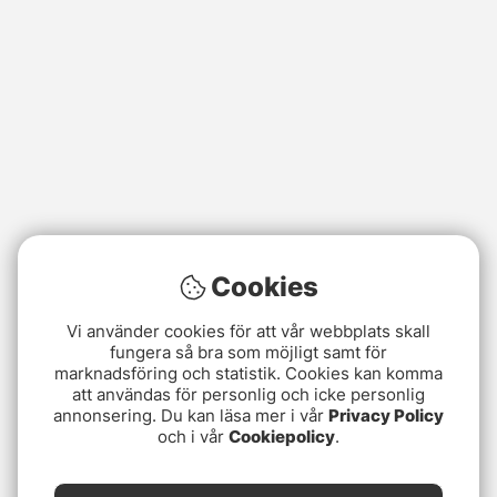
Cookies
Vi använder cookies för att vår webbplats skall
fungera så bra som möjligt samt för
marknadsföring och statistik. Cookies kan komma
att användas för personlig och icke personlig
annonsering. Du kan läsa mer i vår
Privacy Policy
och i vår
Cookiepolicy
.