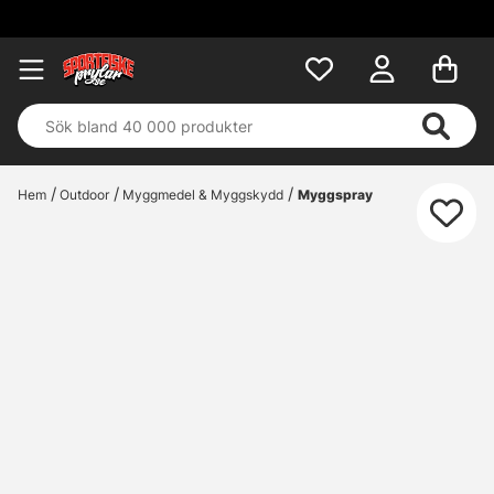
Hem
Outdoor
Myggmedel & Myggskydd
Myggspray