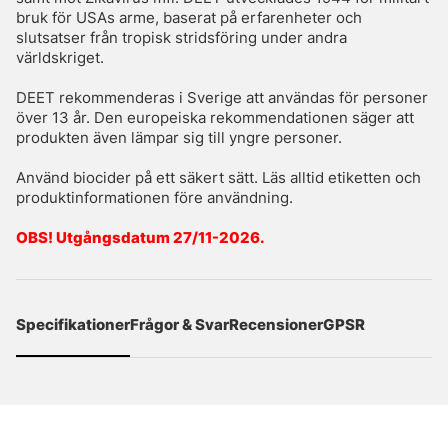
bruk för USAs arme, baserat på erfarenheter och
slutsatser från tropisk stridsföring under andra
världskriget.
DEET rekommenderas i Sverige att användas för personer
över 13 år. Den europeiska rekommendationen säger att
produkten även lämpar sig till yngre personer.
Använd biocider på ett säkert sätt. Läs alltid etiketten och
produktinformationen före användning.
OBS! Utgångsdatum 27/11-2026.
Specifikationer
Frågor & Svar
Recensioner
GPSR