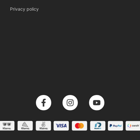
Privacy policy