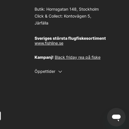
Butik:
Hornsgatan 148, Stockholm
Click & Collect:
Kontovägen 5,
Järfälla
Sveriges största flugfiskesortiment
www.fishline.se
Kampanj!
Black friday rea på fiske
Öppettider