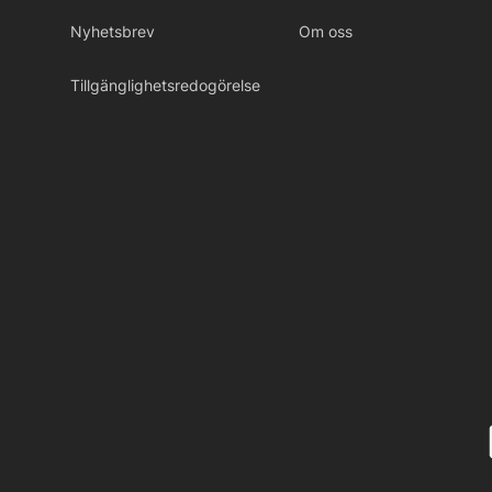
Nyhetsbrev
Om oss
Tillgänglighetsredogörelse