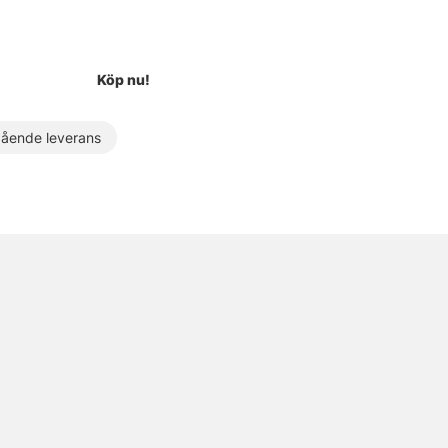
Köp nu!
ende leverans