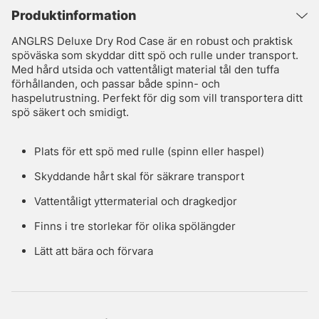
Produktinformation
ANGLRS Deluxe Dry Rod Case är en robust och praktisk
spöväska som skyddar ditt spö och rulle under transport.
Med hård utsida och vattentåligt material tål den tuffa
förhållanden, och passar både spinn- och
haspelutrustning. Perfekt för dig som vill transportera ditt
spö säkert och smidigt.
Plats för ett spö med rulle (spinn eller haspel)
Skyddande hårt skal för säkrare transport
Vattentåligt yttermaterial och dragkedjor
Finns i tre storlekar för olika spölängder
Lätt att bära och förvara