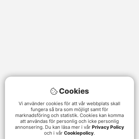
Cookies
Vi använder cookies för att vår webbplats skall
fungera så bra som möjligt samt för
marknadsföring och statistik. Cookies kan komma
att användas för personlig och icke personlig
annonsering. Du kan läsa mer i vår
Privacy Policy
och i vår
Cookiepolicy
.